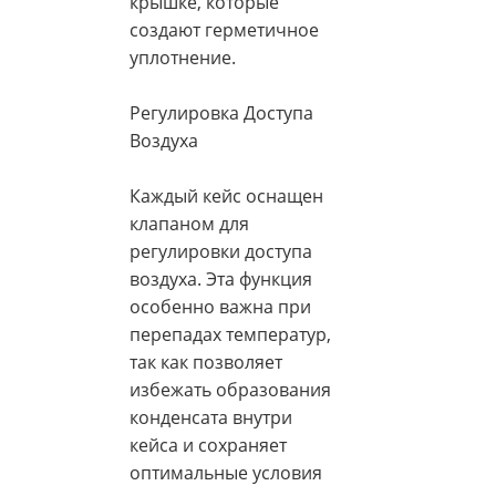
крышке, которые
создают герметичное
уплотнение.
Регулировка Доступа
Воздуха
Каждый кейс оснащен
клапаном для
регулировки доступа
воздуха. Эта функция
особенно важна при
перепадах температур,
так как позволяет
избежать образования
конденсата внутри
кейса и сохраняет
оптимальные условия