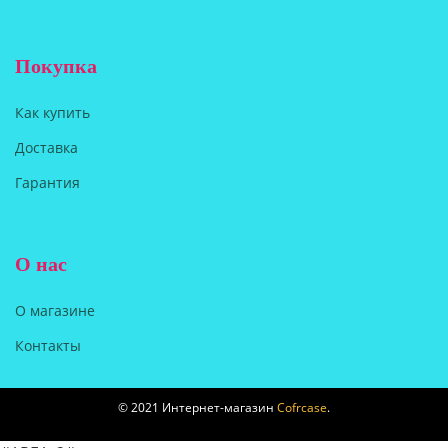
Покупка
Как купить
Доставка
Гарантия
О нас
О магазине
Контакты
© 2021 Интернет-магазин
Cofrcase
.