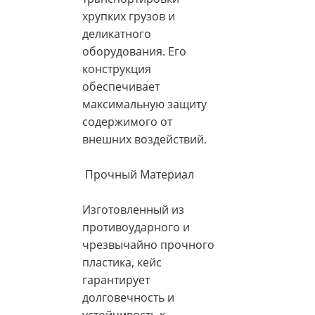
хрупких грузов и
деликатного
оборудования. Его
конструкция
обеспечивает
максимальную защиту
содержимого от
внешних воздействий.
Прочный Материал
Изготовленный из
противоударного и
чрезвычайно прочного
пластика, кейс
гарантирует
долговечность и