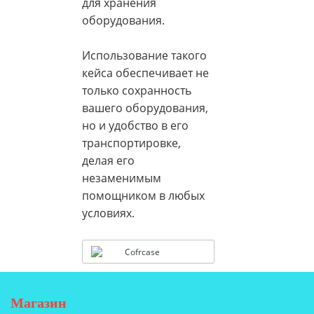
для хранения
оборудования.
Использование такого
кейса обеспечивает не
только сохранность
вашего оборудования,
но и удобство в его
транспортировке,
делая его
незаменимым
помощником в любых
условиях.
Cofrcase
Магазин