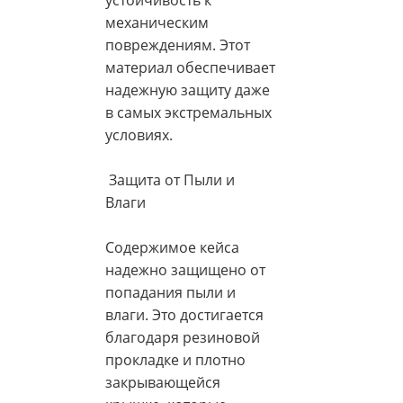
устойчивость к
механическим
повреждениям. Этот
материал обеспечивает
надежную защиту даже
в самых экстремальных
условиях.
Защита от Пыли и
Влаги
Содержимое кейса
надежно защищено от
попадания пыли и
влаги. Это достигается
благодаря резиновой
прокладке и плотно
закрывающейся