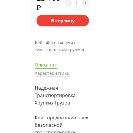
₽
шт
В корзину
Кейс 48л на колесах с
телескопической ручкой.
Описание
Характеристики
Надежная
Транспортировка
Хрупких Грузов
Кейс предназначен для
безопасной
транспортировки