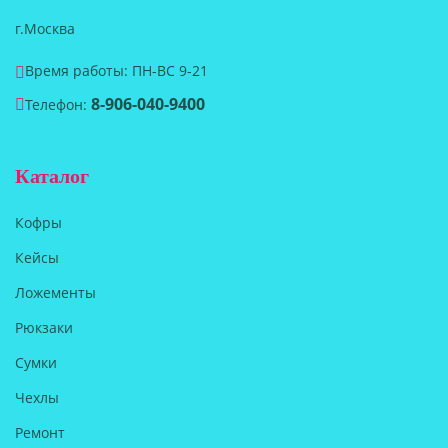
г.Москва
Время работы: ПН-ВС 9-21
8-906-040-9400
Телефон:
Каталог
Кофры
Кейсы
Ложементы
Рюкзаки
Сумки
Чехлы
Ремонт