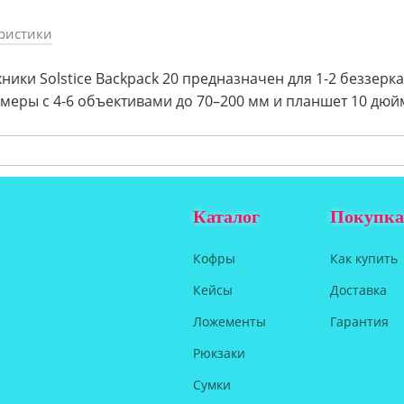
ристики
ники Solstice Backpack 20 предназначен для 1-2 беззерк
меры с 4-6 объективами до 70–200 мм и планшет 10 дюй
Каталог
Покупка
Кофры
Как купить
Кейсы
Доставка
Ложементы
Гарантия
Рюкзаки
Сумки