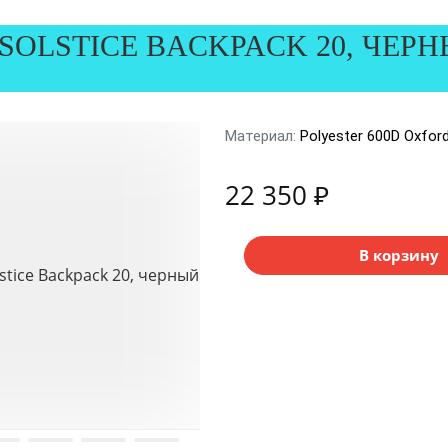
SOLSTICE BACKPACK 20, ЧЕР
Материал:
Polyester 600D Oxfor
22 350 ₽
В корзину