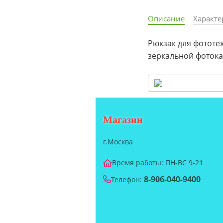
Описание
Характе
Рюкзак для фототех
зеркальной фотока
Магазин
г.Москва
Время работы: ПН-ВС 9-21
8-906-040-9400
Телефон: