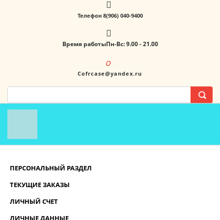
Телефон 8(906) 040-9400
Время работыПн-Вс: 9.00 - 21.00
Cofrcase@yandex.ru
ПЕРСОНАЛЬНЫЙ РАЗДЕЛ
ТЕКУЩИЕ ЗАКАЗЫ
ЛИЧНЫЙ СЧЕТ
ЛИЧНЫЕ ДАННЫЕ