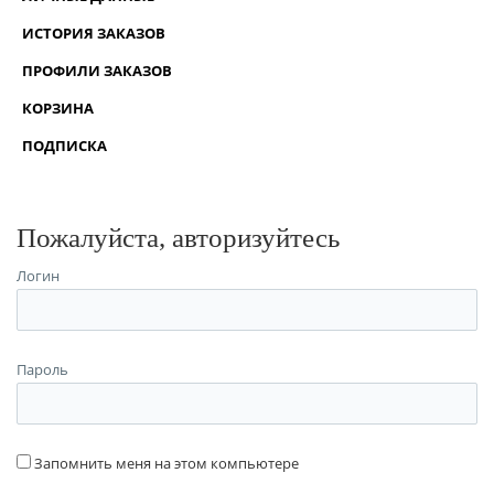
ИСТОРИЯ ЗАКАЗОВ
ПРОФИЛИ ЗАКАЗОВ
КОРЗИНА
ПОДПИСКА
Пожалуйста, авторизуйтесь
Логин
Пароль
Запомнить меня на этом компьютере